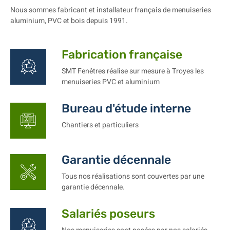
Nous sommes fabricant et installateur français de menuiseries
aluminium, PVC et bois depuis 1991.
Fabrication française
SMT Fenêtres réalise sur mesure à Troyes les
menuiseries PVC et aluminium
Bureau d'étude interne
Chantiers et particuliers
Garantie décennale
Tous nos réalisations sont couvertes par une
garantie décennale.
Salariés poseurs