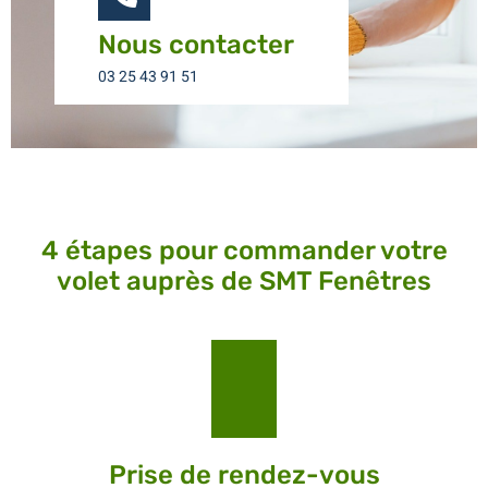
Nous contacter
03 25 43 91 51
4 étapes pour commander votre
volet auprès de SMT Fenêtres
Prise de rendez-vous