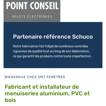
Partenaire référence Schuco
Notre fabrication fait l’objet de nombreux contrôles
rigoureux de qualité tout au long de son élaboration,
ce qui garantit les produits contre toute imperfection.
BIENVENUE CHEZ SMT FENÊTRES
Fabricant et installateur de
menuiseries aluminium, PVC et
bois