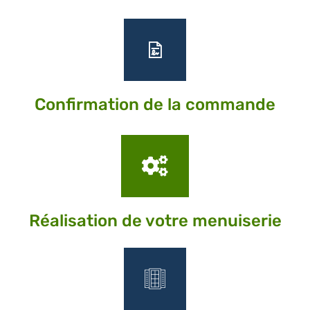
Confirmation de la commande
Réalisation de votre menuiserie