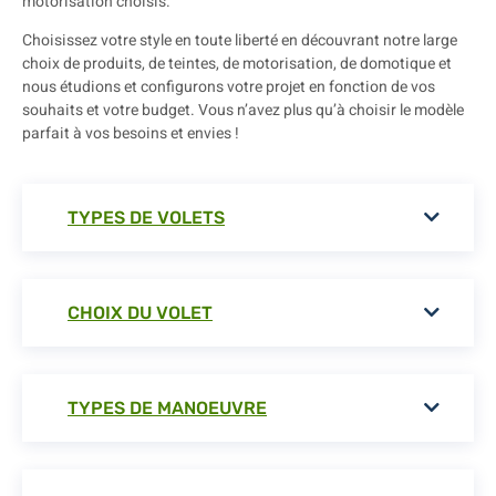
motorisation choisis.
Choisissez votre style en toute liberté en découvrant notre large
choix de produits, de teintes, de motorisation, de domotique et
nous étudions et configurons votre projet en fonction de vos
souhaits et votre budget. Vous n’avez plus qu’à choisir le modèle
parfait à vos besoins et envies !
TYPES DE VOLETS
CHOIX DU VOLET
TYPES DE MANOEUVRE