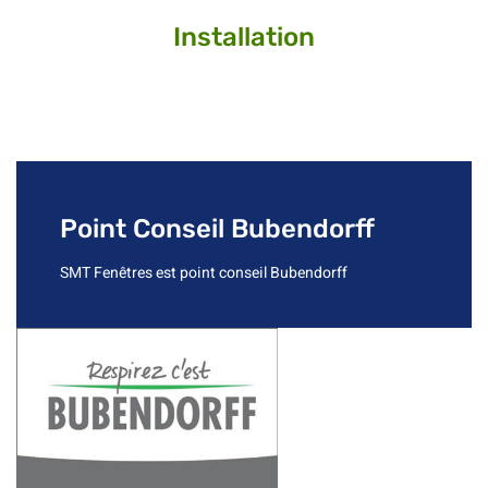
Installation
Point Conseil Bubendorff
SMT Fenêtres est point conseil Bubendorff