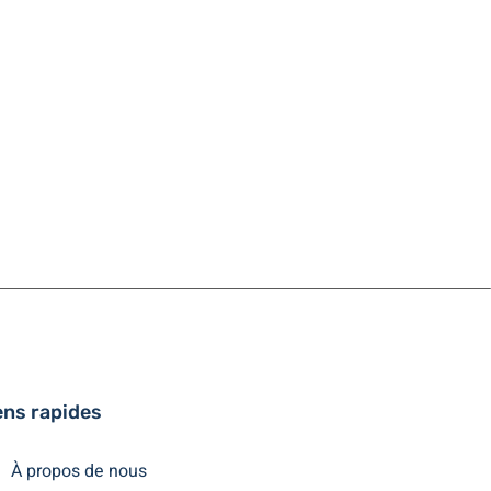
ens rapides
À propos de nous