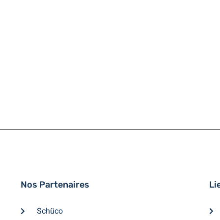
Nos Partenaires
Li
Schüco