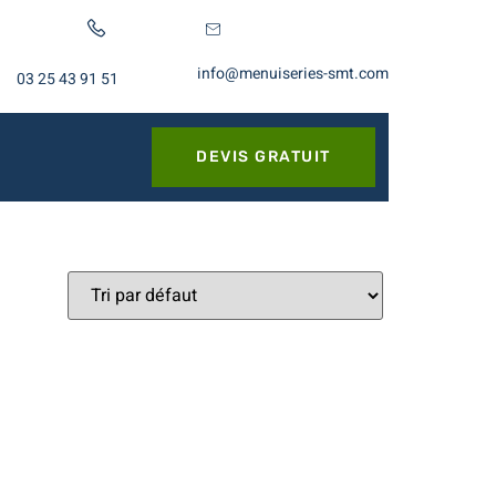
info@menuiseries-smt.com
03 25 43 91 51
DEVIS GRATUIT