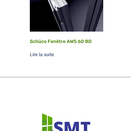
Schüco Fenêtre AWS 60 BD
Lire la suite