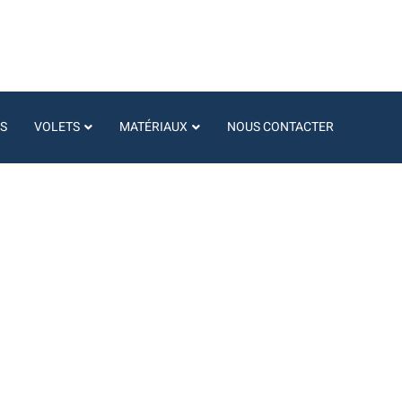
S
VOLETS
MATÉRIAUX
NOUS CONTACTER